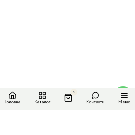
0
Головна
Каталог
Контакти
Меню