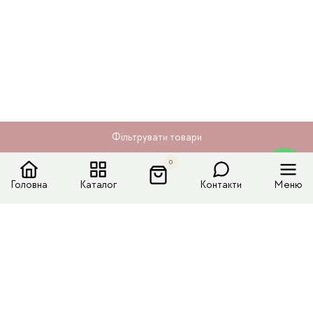
Фільтрувати товари
0
Головна
Каталог
Контакти
Меню