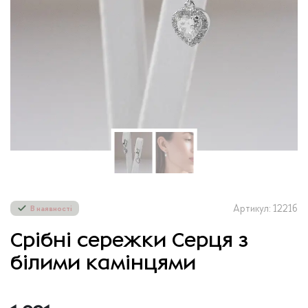
Артикул: 1221б
В наявності
Срібні сережки Серця з
білими камінцями