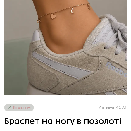
Артикул: 4023
В наявності
Браслет на ногу в позолоті