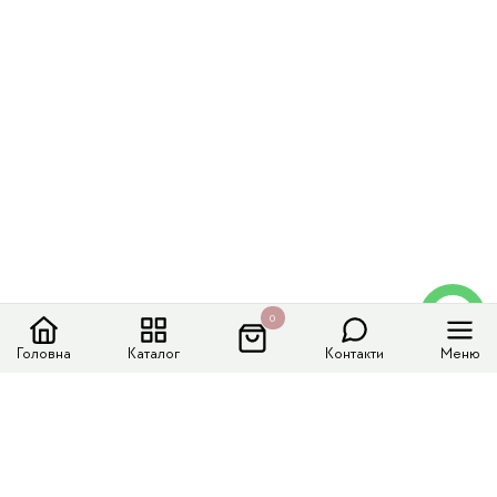
0
Головна
Каталог
Контакти
Меню