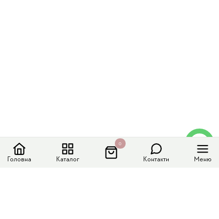
0
Головна
Каталог
Контакти
Меню