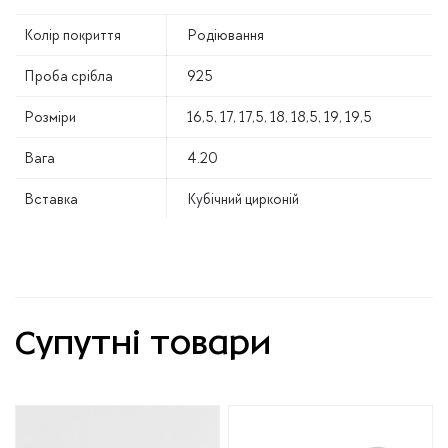
Колір покриття
Родіювання
Проба срібла
925
Розміри
16,5, 17, 17,5, 18, 18,5, 19, 19,5
Вага
4.20
Вставка
Кубічний цирконій
Супутні товари