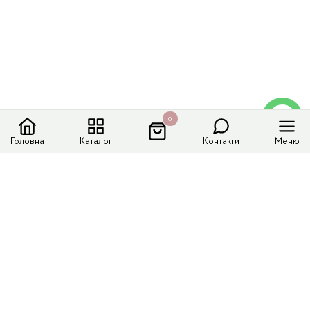
0
Головна
Каталог
Контакти
Меню
Меню сайту
Каталог
Доставка і оплата