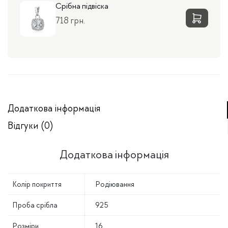
Срібна підвіска
718 грн.
Додаткова інформація
Відгуки (0)
Додаткова інформація
Колір покриття
Родіювання
Проба срібла
925
Розміри
16