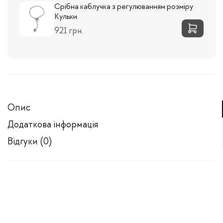
Срібна каблучка з регулюванням розміру
Кульки
921 грн.
Опис
Додаткова інформація
Відгуки (0)