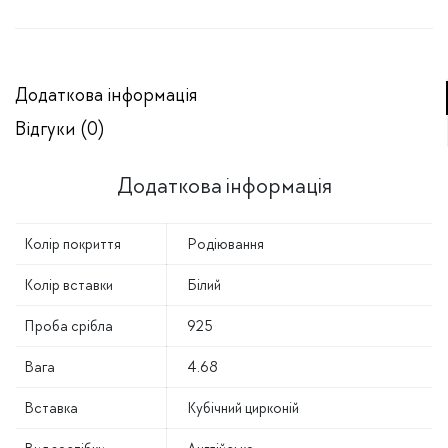
Додаткова інформація
Відгуки (0)
Додаткова інформація
Колір покриття
Родіювання
Колір вставки
Білий
Проба срібла
925
Вага
4.68
Вставка
Кубічний цирконій