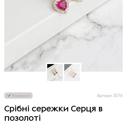
Артикул: 1076
В наявності
Срібні сережки Серця в
позолоті