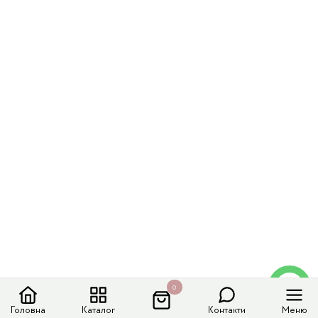
0
Головна
Каталог
Контакти
Меню