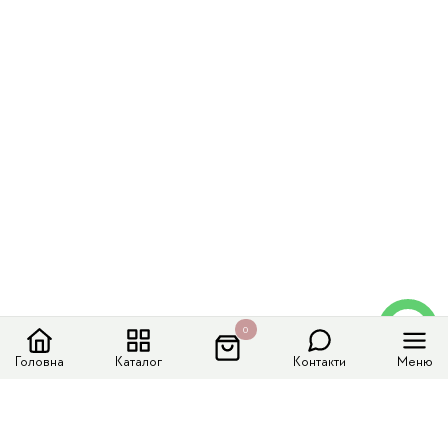
0
Головна
Каталог
Контакти
Меню