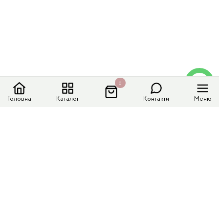
0
Головна
Каталог
Контакти
Меню
Меню сайту
Каталог
Доставка і оплата