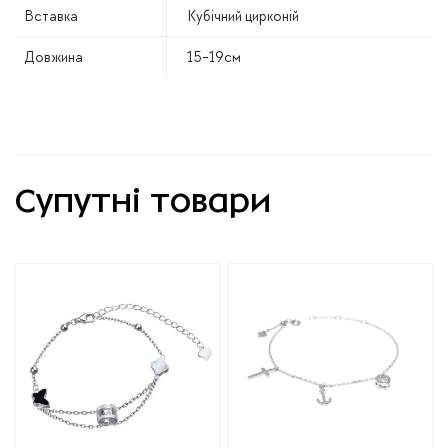
Вставка
Кубічний цирконій
Довжина
15-19см
Супутні товари