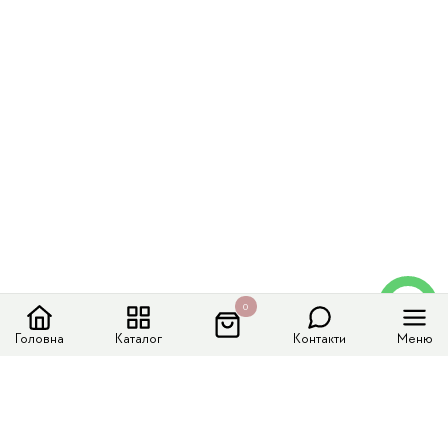
0
Головна
Каталог
Контакти
Меню