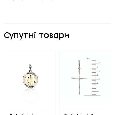
Супутні товари