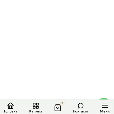
0
Головна
Каталог
Контакти
Меню