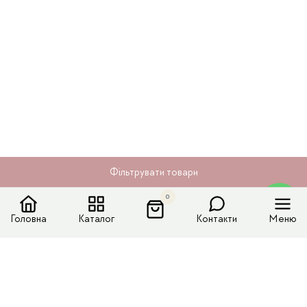
Фільтрувати товари
0
Головна
Каталог
Контакти
Меню