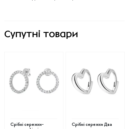
Супутні товари
Срібні сережки-
Срібні сережки Два