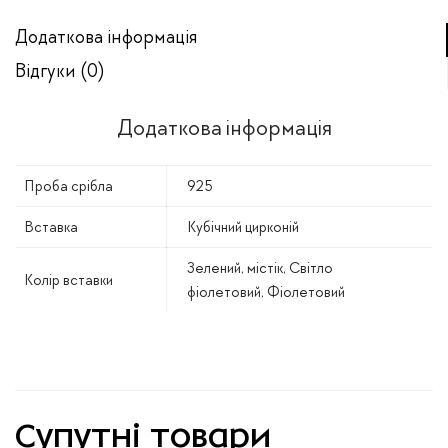
Додаткова інформація
Відгуки (0)
Додаткова інформація
Проба срібла
925
Вставка
Кубічний цирконій
Зелений, містік, Світло
Колір вставки
фіолетовий, Фіолетовий
Супутні товари