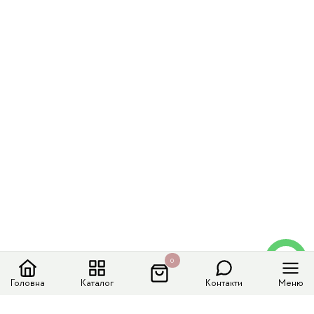
0
Головна
Каталог
Контакти
Меню