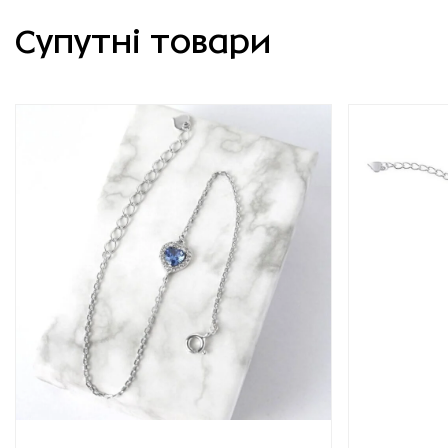
Супутні товари