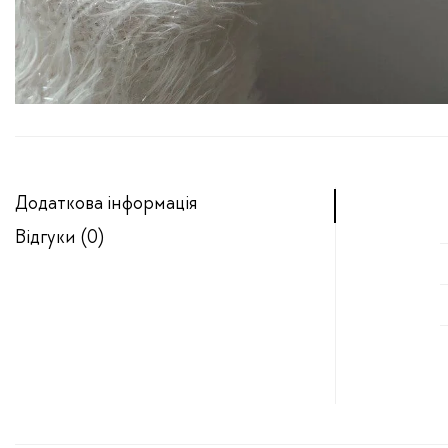
Додаткова інформація
Відгуки (0)